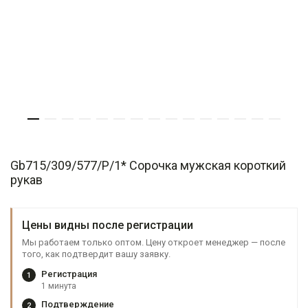
Gb715/309/577/P/1* Сорочка мужская короткий
рукав
Цены видны после регистрации
Мы работаем только оптом. Цену откроет менеджер — после
того, как подтвердит вашу заявку.
Регистрация
1
1 минута
Подтверждение
2