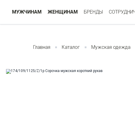
МУЖЧИНАМ
ЖЕНЩИНАМ
БРЕНДЫ
СОТРУДНИ
Главная
Каталог
Мужская одежда