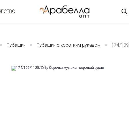
ЧЕСТВО
Рубашки
Рубашки с коротким рукавом
174/109