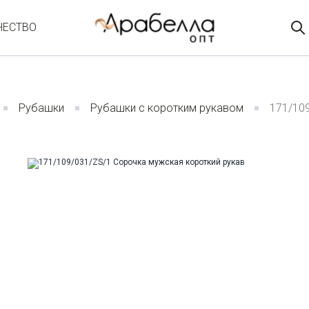
ЧЕСТВО
Рубашки
Рубашки с коротким рукавом
171/10