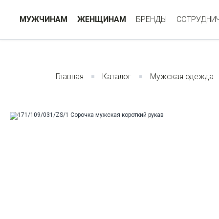
МУЖЧИНАМ
ЖЕНЩИНАМ
БРЕНДЫ
СОТРУДНИ
Главная
Каталог
Мужская одежда