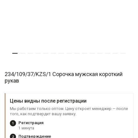
234/109/37/KZS/1 Сорочка мужская короткий
рукав
Цены видны после регистрации
Мы работаем только оптом. Цену откроет менеджер — после
того, как подтвердит вашу заявку.
Регистрация
1
1 минута
Подтверждение
2