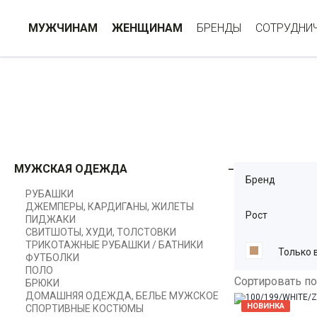
МУЖЧИНАМ
ЖЕНЩИНАМ
БРЕНДЫ
СОТРУДНИ
МУЖСКАЯ ОДЕЖДА
Бренд
РУБАШКИ
ДЖЕМПЕРЫ, КАРДИГАНЫ, ЖИЛЕТЫ
Рост
ПИДЖАКИ
СВИТШОТЫ, ХУДИ, ТОЛСТОВКИ
ТРИКОТАЖНЫЕ РУБАШКИ / БАТНИКИ
Только 
ФУТБОЛКИ
ПОЛО
Сортировать по
БРЮКИ
ДОМАШНЯЯ ОДЕЖДА, БЕЛЬЕ МУЖСКОЕ
НОВИНКА
СПОРТИВНЫЕ КОСТЮМЫ