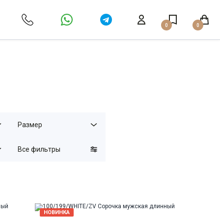
0
0
Размер
Все фильтры
НОВИНКА