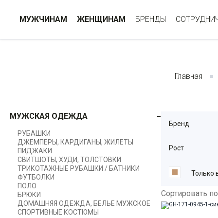
МУЖЧИНАМ
ЖЕНЩИНАМ
БРЕНДЫ
СОТРУДНИ
Главная
МУЖСКАЯ ОДЕЖДА
Бренд
РУБАШКИ
ДЖЕМПЕРЫ, КАРДИГАНЫ, ЖИЛЕТЫ
Рост
ПИДЖАКИ
СВИТШОТЫ, ХУДИ, ТОЛСТОВКИ
ТРИКОТАЖНЫЕ РУБАШКИ / БАТНИКИ
Только 
ФУТБОЛКИ
ПОЛО
Сортировать по
БРЮКИ
ДОМАШНЯЯ ОДЕЖДА, БЕЛЬЕ МУЖСКОЕ
СПОРТИВНЫЕ КОСТЮМЫ