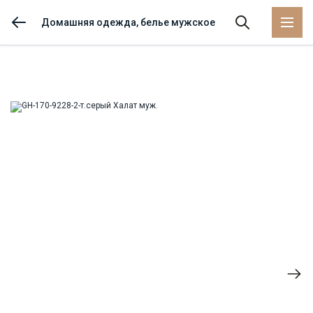
Домашняя одежда, белье мужское