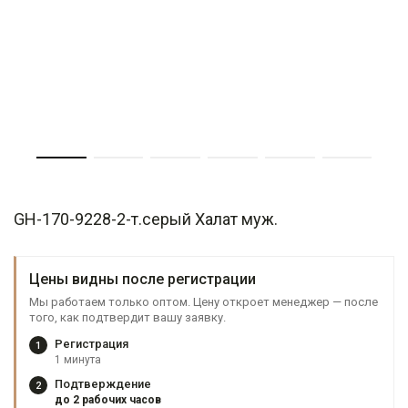
GH-170-9228-2-т.серый Халат муж.
Цены видны после регистрации
Мы работаем только оптом. Цену откроет менеджер — после
того, как подтвердит вашу заявку.
Регистрация
1
1 минута
Подтверждение
2
до 2 рабочих часов