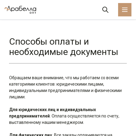
Способы оплаты и
необходимые документы
Обращаем ваше внимание, что мы работаем со всеми
категориями клиентов: юридическими лицами,
индивидуальными предпринимателями и физическими
лицами.
Для юридических лиц и индивидуальных
предпринимателей
: Оплата осуществляется по счету,
выставленному нашим менеджером.
Для физических лиц
: Все заказы оплачиваются на