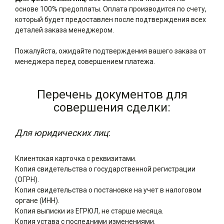
основе 100% предоплаты. Оплата производится по счету,
который будет предоставлен после подтверждения всех
деталей заказа менеджером.
Пожалуйста, ожидайте подтверждения вашего заказа от
менеджера перед совершением платежа.
Перечень документов для
совершения сделки:
Для юридических лиц
:
Клиентская карточка с реквизитами.
Копия свидетельства о государственной регистрации
(ОГРН).
Копия свидетельства о постановке на учет в налоговом
органе (ИНН).
Копия выписки из ЕГРЮЛ, не старше месяца.
Копия устава с последними изменениями.