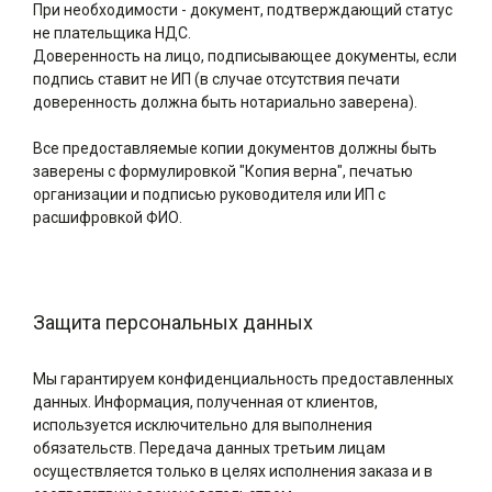
При необходимости - документ, подтверждающий статус
не плательщика НДС.
Доверенность на лицо, подписывающее документы, если
подпись ставит не ИП (в случае отсутствия печати
доверенность должна быть нотариально заверена).
Все предоставляемые копии документов должны быть
заверены с формулировкой "Копия верна", печатью
организации и подписью руководителя или ИП с
расшифровкой ФИО.
Защита персональных данных
Мы гарантируем конфиденциальность предоставленных
данных. Информация, полученная от клиентов,
используется исключительно для выполнения
обязательств. Передача данных третьим лицам
осуществляется только в целях исполнения заказа и в