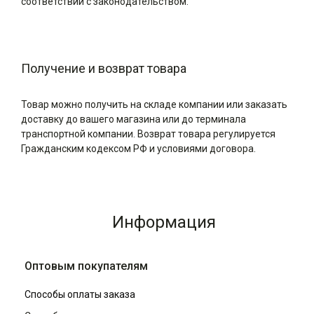
соответствии с законодательством.
Получение и возврат товара
Товар можно получить на складе компании или заказать
доставку до вашего магазина или до терминала
транспортной компании. Возврат товара регулируется
Гражданским кодексом РФ и условиями договора.
Информация
Оптовым покупателям
Способы оплаты заказа