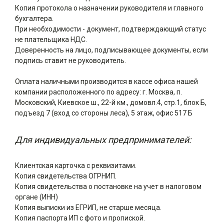
Копия протокола о назначении руководителя и главного
бухгалтера.
При необходимости - документ, подтверждающий статус
не плательщика НДС.
Доверенность на лицо, подписывающее документы, если
подпись ставит не руководитель.
Оплата наличными производится в кассе офиса нашей
компании расположенного по адресу: г. Москва, п.
Московский, Киевское ш., 22-й км., домовл.4, стр.1, блок Б,
подъезд 7 (вход со стороны леса), 5 этаж, офис 517 Б
Для индивидуальных предпринимателей:
Клиентская карточка с реквизитами.
Копия свидетельства ОГРНИП.
Копия свидетельства о постановке на учет в налоговом
органе (ИНН)
Копия выписки из ЕГРИП, не старше месяца.
Копия паспорта ИП с фото и пропиской.