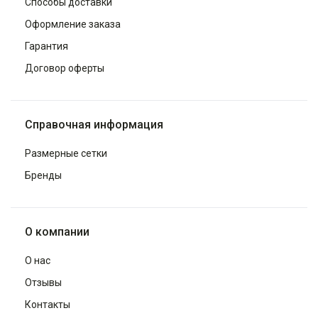
Способы доставки
Оформление заказа
Гарантия
Договор оферты
Справочная информация
Размерные сетки
Бренды
О компании
О нас
Отзывы
Контакты