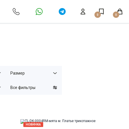
0
0
Размер
Все фильтры
НОВИНКА