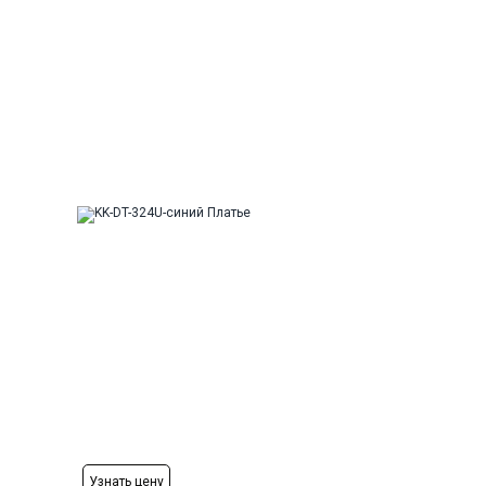
Рост
Узнать цену