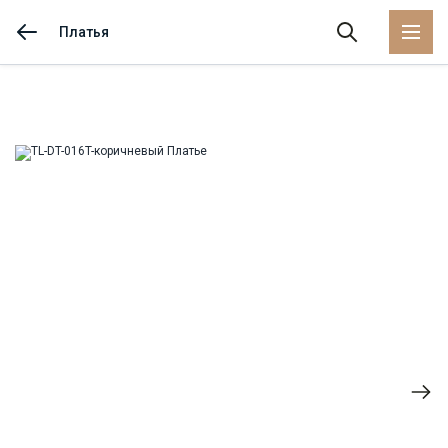
Платья