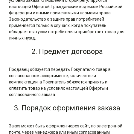
условий заказа. Отношения сторон регулируются
настоящей Офертой, Гражданским кодексом Российской
Федерации и иными применимыми нормами права.
Законодательство о защите прав потребителей
применяется только в случаях, когда покупатель
обладает статусом потребителя и приобретает товар для
личных нужд.
2. Предмет договора
Продавец обязуется передать Покупателю товар в
согласованном ассортименте, количестве и
комплектации, а Покупатель обязуется принять и
оплатить товар на условиях настоящей Оферты и
согласованного заказа.
3. Порядок оформления заказа
Заказ может быть оформлен через сайт, по электронной
почте, через менеджера или иным согласованным