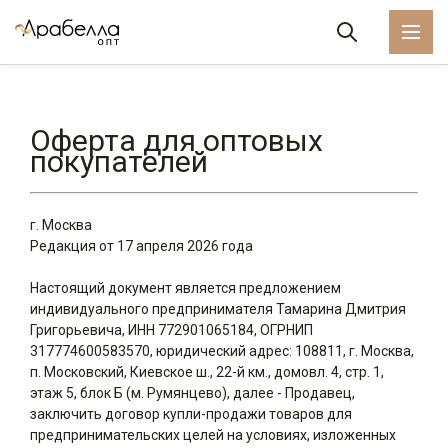
Оферта для оптовых
покупателей
г. Москва
Редакция от 17 апреля 2026 года
Настоящий документ является предложением
индивидуального предпринимателя Тамарина Дмитрия
Григорьевича, ИНН 772901065184, ОГРНИП
317774600583570, юридический адрес: 108811, г. Москва,
п. Московский, Киевское ш., 22-й км., домовл. 4, стр. 1,
этаж 5, блок Б (м. Румянцево), далее - Продавец,
заключить договор купли-продажи товаров для
предпринимательских целей на условиях, изложенных