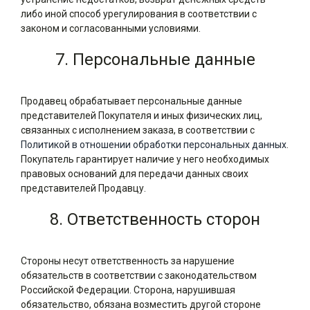
либо иной способ урегулирования в соответствии с
законом и согласованными условиями.
7. Персональные данные
Продавец обрабатывает персональные данные
представителей Покупателя и иных физических лиц,
связанных с исполнением заказа, в соответствии с
Политикой в отношении обработки персональных данных
.
Покупатель гарантирует наличие у него необходимых
правовых оснований для передачи данных своих
представителей Продавцу.
8. Ответственность сторон
Стороны несут ответственность за нарушение
обязательств в соответствии с законодательством
Российской Федерации. Сторона, нарушившая
обязательство, обязана возместить другой стороне