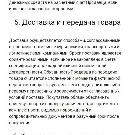
денежных средств на расчетный счет Продавца, если
иное не согласовано сторонами.
5. Доставка и передача товара
Доставка осуществляется способами, согласованными
сторонами, в том числе курьерскими, транспортными и
логистическими компаниями. Сроки поставки являются
ориентировочными, если иное не закреплено в счете,
спецификации, накладной или иной письменной
договоренности. Обязанность Продавца по передаче
товара считается исполненной с момента фактической
передачи товара Покупателю, его представителю либо
первому перевозчику в зависимости от согласованных
условий поставки. Покупатель обязан обеспечить
приемку товара и проверку количества, ассортимента,
комплектности, видимых повреждений и
сопроводительных документов в разумный срок после
получения.