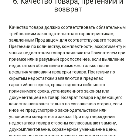
6. Качество товара, претензии и
возврат
Качество товара должно соответствовать обязательным
требованиям законодательства и характеристикам,
заявленным Продавцом для соответствующего товара.
Претензии по количеству, комплектности, ассортименту и
явным недостаткам товара заявляются Покупателем при
приемке или в разумный срок после нее, если выявление
недостатков объективно возможно только после
вскрытия упаковки и проверки товара. Претензии по
скрытым недостаткам заявляются в пределах
гарантийного срока, срока годности либо иного
применимого срока, установленного законом или
документацией на товар. Возврат товара надлежащего
качества возможен только по соглашению сторон, если
иное не предусмотрено законодательством или
условиями конкретного заказа. При подтверждении
недостатков товара стороны согласовывают замену,
доукомплектование, соразмерное уменьшение цены,
устранение недостатков, возврат денежных средств