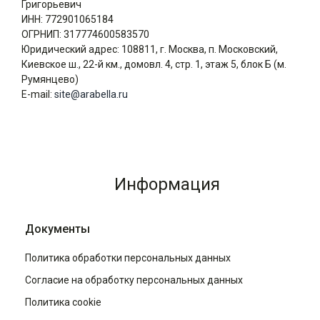
Григорьевич
ИНН: 772901065184
ОГРНИП: 317774600583570
Юридический адрес: 108811, г. Москва, п. Московский,
Киевское ш., 22-й км., домовл. 4, стр. 1, этаж 5, блок Б (м.
Румянцево)
E-mail:
site@arabella.ru
Информация
Документы
Политика обработки персональных данных
Согласие на обработку персональных данных
Политика cookie