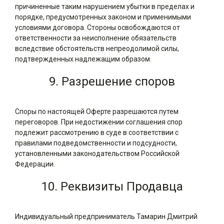
причиненные таким нарушением убытки в пределах и
порядке, предусмотренных законом и применимыми
условиями договора. Стороны освобождаются от
ответственности за неисполнение обязательств
вследствие обстоятельств непреодолимой силы,
подтвержденных надлежащим образом.
9. Разрешение споров
Споры по настоящей Оферте разрешаются путем
переговоров. При недостижении соглашения спор
подлежит рассмотрению в суде в соответствии с
правилами подведомственности и подсудности,
установленными законодательством Российской
Федерации.
10. Реквизиты Продавца
Индивидуальный предприниматель Тамарин Дмитрий