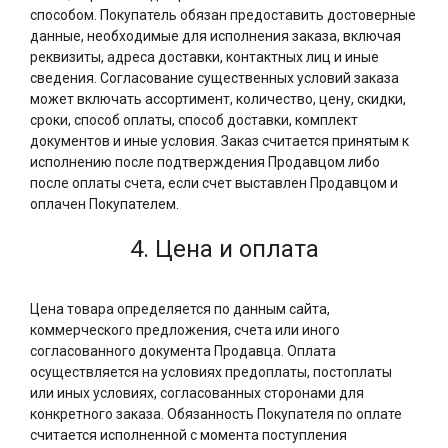
способом. Покупатель обязан предоставить достоверные
данные, необходимые для исполнения заказа, включая
реквизиты, адреса доставки, контактных лиц и иные
сведения. Согласование существенных условий заказа
может включать ассортимент, количество, цену, скидки,
сроки, способ оплаты, способ доставки, комплект
документов и иные условия. Заказ считается принятым к
исполнению после подтверждения Продавцом либо
после оплаты счета, если счет выставлен Продавцом и
оплачен Покупателем.
4. Цена и оплата
Цена товара определяется по данным сайта,
коммерческого предложения, счета или иного
согласованного документа Продавца. Оплата
осуществляется на условиях предоплаты, постоплаты
или иных условиях, согласованных сторонами для
конкретного заказа. Обязанность Покупателя по оплате
считается исполненной с момента поступления