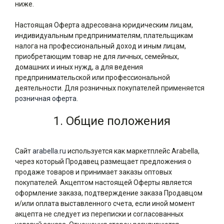
ниже.
Настоящая Оферта адресована юридическим лицам,
индивидуальным предпринимателям, плательщикам
налога на профессиональный доход и иным лицам,
приобретающим товар не для личных, семейных,
домашних и иных нужд, а для ведения
предпринимательской или профессиональной
деятельности. Для розничных покупателей применяется
розничная оферта
.
1. Общие положения
Сайт
arabella.ru
используется как маркетплейс Arabella,
через который Продавец размещает предложения о
продаже товаров и принимает заказы оптовых
покупателей. Акцептом настоящей Оферты является
оформление заказа, подтверждение заказа Продавцом
и/или оплата выставленного счета, если иной момент
акцепта не следует из переписки и согласованных