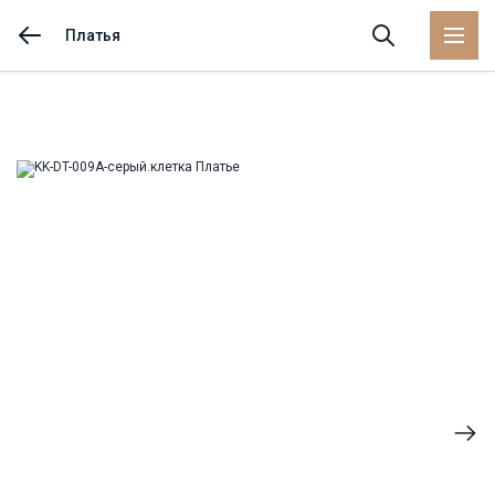
Платья