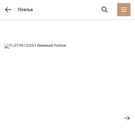
Платья