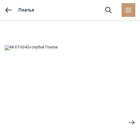
Платья