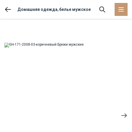
Домашняя одежда, белье мужское