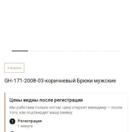
Новинка
GH-171-2008-03-коричневый Брюки мужские
Цены видны после регистрации
Мы работаем только оптом. Цену откроет менеджер — после
того, как подтвердит вашу заявку.
Регистрация
1
1 минута