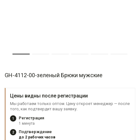
GH-4112-00-зеленый Брюки мужские
Цены видны после регистрации
Мы работаем только оптом. Цену откроет менеджер — после
того, как подтвердит вашу заявку.
Регистрация
1
1 минута
Подтверждение
2
до 2 рабочих часов