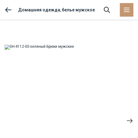
Домашняя одежда, белье мужское