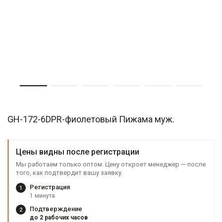
GH-172-6DPR-фиолетовый Пижама муж.
Цены видны после регистрации
Мы работаем только оптом. Цену откроет менеджер — после
того, как подтвердит вашу заявку.
Регистрация
1
1 минута
Подтверждение
2
до 2 рабочих часов