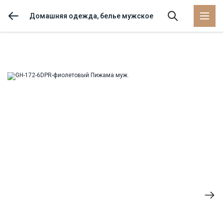
Домашняя одежда, белье мужское