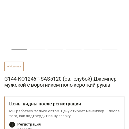
Новинка
G144-KO1246T-SAS5120 (св.голубой) Джемпер
мужской с воротником поло короткий рукав
Цены видны после регистрации
Мы работаем только оптом. Цену откроет менеджер — после
того, как подтвердит вашу заявку.
Регистрация
1