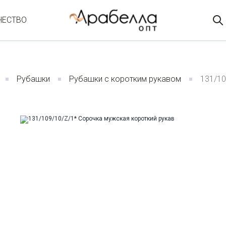
ЧЕСТВО
Рубашки
Рубашки с коротким рукавом
131/10