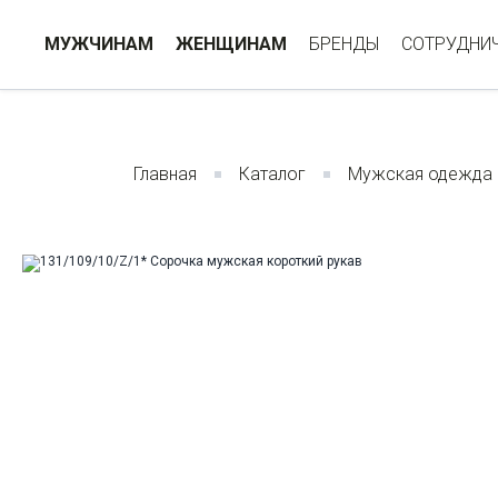
МУЖЧИНАМ
ЖЕНЩИНАМ
БРЕНДЫ
СОТРУДНИ
Главная
Каталог
Мужская одежда