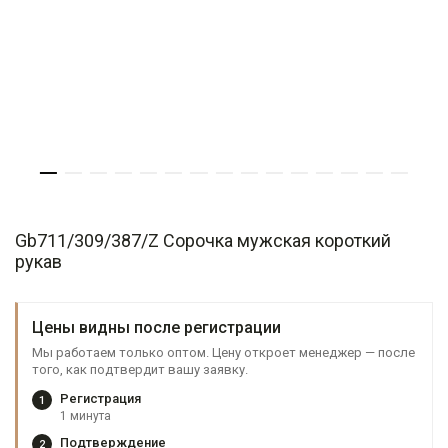
Gb711/309/387/Z Сорочка мужская короткий
рукав
Цены видны после регистрации
Мы работаем только оптом. Цену откроет менеджер — после
того, как подтвердит вашу заявку.
Регистрация
1
1 минута
Подтверждение
2