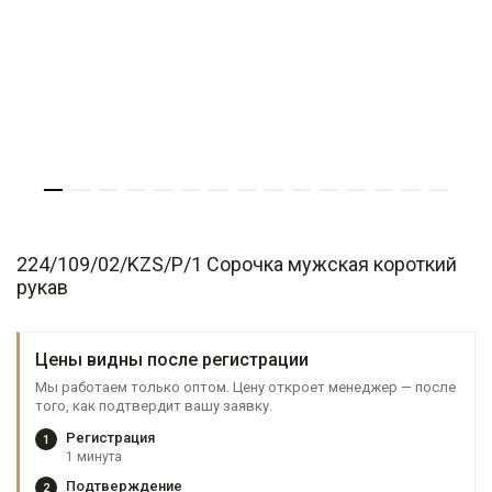
224/109/02/KZS/P/1 Сорочка мужская короткий
рукав
Цены видны после регистрации
Мы работаем только оптом. Цену откроет менеджер — после
того, как подтвердит вашу заявку.
Регистрация
1
1 минута
Подтверждение
2