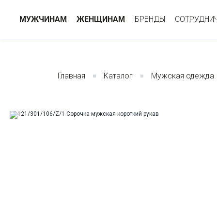
МУЖЧИНАМ
ЖЕНЩИНАМ
БРЕНДЫ
СОТРУДНИ
Главная
Каталог
Мужская одежда