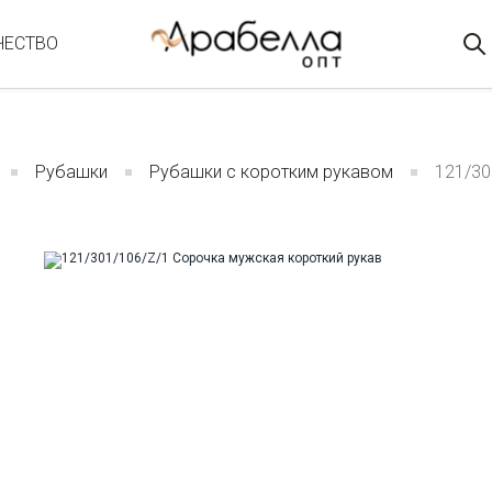
ЧЕСТВО
Рубашки
Рубашки с коротким рукавом
121/30