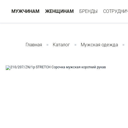
МУЖЧИНАМ
ЖЕНЩИНАМ
БРЕНДЫ
СОТРУДНИ
Главная
Каталог
Мужская одежда