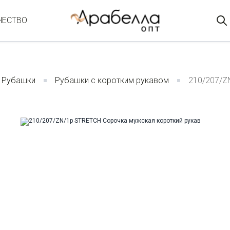
ЧЕСТВО
Рубашки
Рубашки с коротким рукавом
210/207/Z