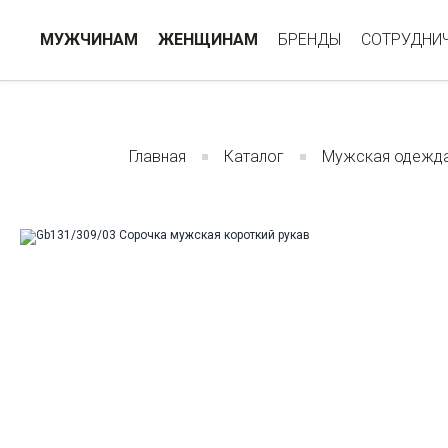
МУЖЧИНАМ
ЖЕНЩИНАМ
БРЕНДЫ
СОТРУДНИ
Главная
Каталог
Мужская одежд