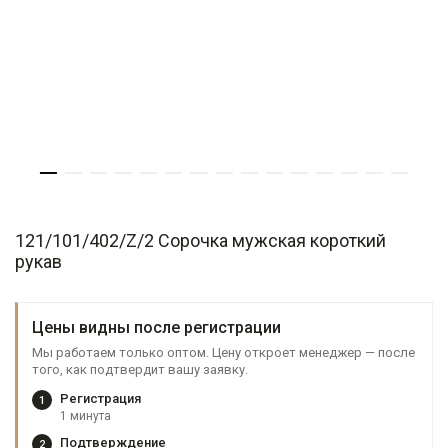
121/101/402/Z/2 Сорочка мужская короткий
рукав
Цены видны после регистрации
Мы работаем только оптом. Цену откроет менеджер — после
того, как подтвердит вашу заявку.
Регистрация
1
1 минута
Подтверждение
2