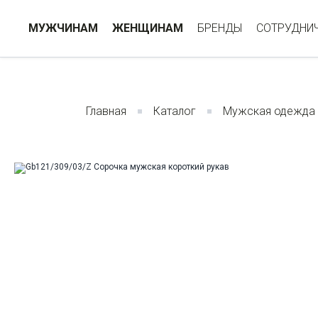
МУЖЧИНАМ
ЖЕНЩИНАМ
БРЕНДЫ
СОТРУДНИ
Главная
Каталог
Мужская одежда