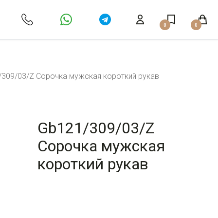
0
0
/309/03/Z Сорочка мужская короткий рукав
Gb121/309/03/Z
Сорочка мужская
короткий рукав