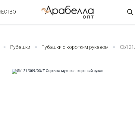
ЧЕСТВО
Рубашки
Рубашки с коротким рукавом
Gb121