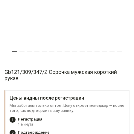
Gb121/309/347/Z Сорочка мужская короткий
рукав
Цены видны после регистрации
Мы работаем только оптом. Цену откроет менеджер — после
того, как подтвердит вашу заявку.
Регистрация
1
1 минута
Подтверждение
2