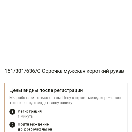
151/301/636/C Сорочка мужская короткий рукав
Цены видны после регистрации
Мы работаем только оптом. Цену откроет менеджер — после
того, как подтвердит вашу заявку.
Регистрация
1
1 минута
Подтверждение
2
до 2 рабочих часов