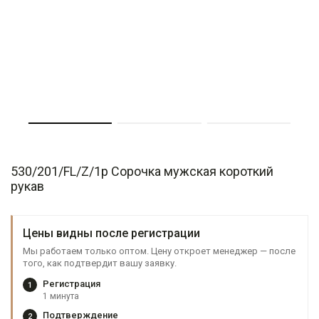
530/201/FL/Z/1p Сорочка мужская короткий
рукав
Цены видны после регистрации
Мы работаем только оптом. Цену откроет менеджер — после
того, как подтвердит вашу заявку.
Регистрация
1
1 минута
Подтверждение
2