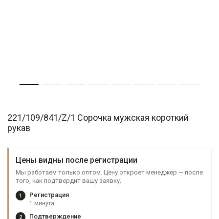
221/109/841/Z/1 Сорочка мужская короткий
рукав
Цены видны после регистрации
Мы работаем только оптом. Цену откроет менеджер — после
того, как подтвердит вашу заявку.
Регистрация
1
1 минута
Подтверждение
2