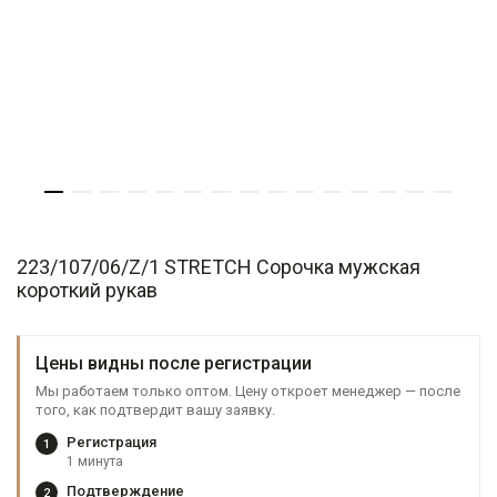
223/107/06/Z/1 STRETCH Сорочка мужская
короткий рукав
Цены видны после регистрации
Мы работаем только оптом. Цену откроет менеджер — после
того, как подтвердит вашу заявку.
Регистрация
1
1 минута
Подтверждение
2