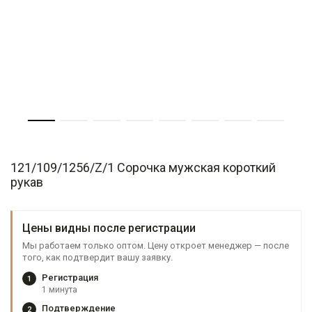
121/109/1256/Z/1 Сорочка мужская короткий
рукав
Цены видны после регистрации
Мы работаем только оптом. Цену откроет менеджер — после
того, как подтвердит вашу заявку.
Регистрация
1
1 минута
Подтверждение
2