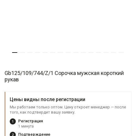
Gb125/109/744/Z/1 Сорочка мужская короткий
рукав
Цены видны после регистрации
Мы работаем только оптом. Цену откроет менеджер — после
того, как подтвердит вашу заявку.
Регистрация
1
1 минута
Подтверждение
2