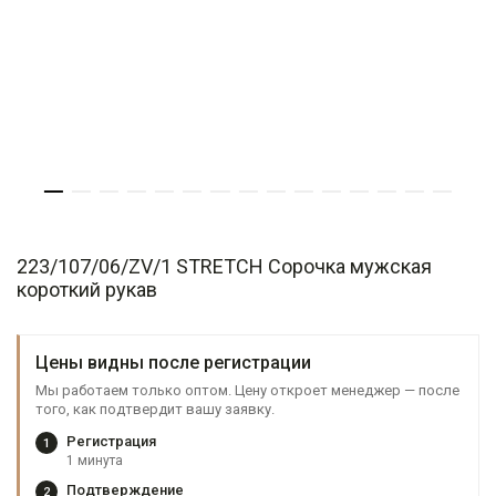
223/107/06/ZV/1 STRETCH Сорочка мужская
короткий рукав
Цены видны после регистрации
Мы работаем только оптом. Цену откроет менеджер — после
того, как подтвердит вашу заявку.
Регистрация
1
1 минута
Подтверждение
2