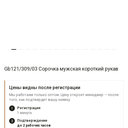
Gb121/309/03 Сорочка мужская короткий рукав
Цены видны после регистрации
Мы работаем только оптом. Цену откроет менеджер — после
того, как подтвердит вашу заявку.
Регистрация
1
1 минута
Подтверждение
2
до 2 рабочих часов