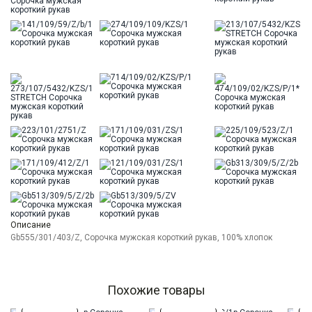
Описание
Gb555/301/403/Z, Сорочка мужская короткий рукав, 100% хлопок
Похожие товары