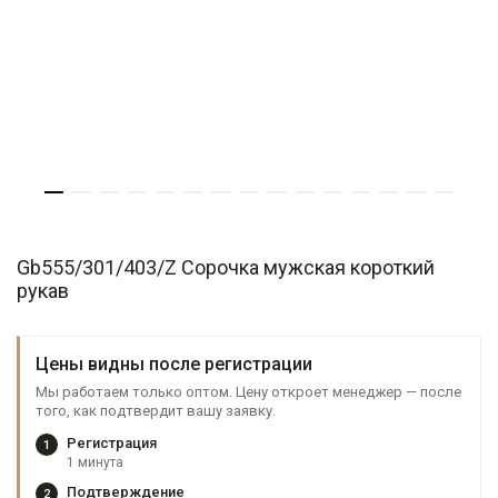
Gb555/301/403/Z Сорочка мужская короткий
рукав
Цены видны после регистрации
Мы работаем только оптом. Цену откроет менеджер — после
того, как подтвердит вашу заявку.
Регистрация
1
1 минута
Подтверждение
2