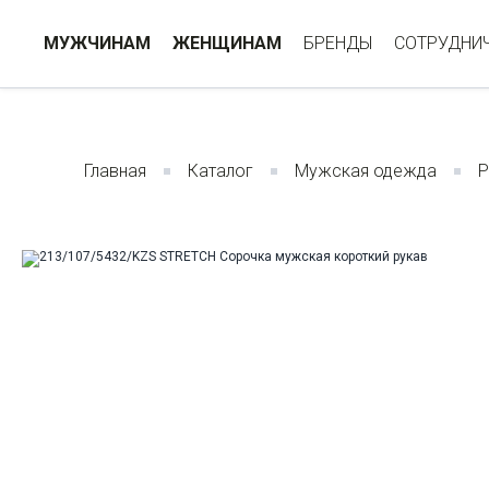
МУЖЧИНАМ
ЖЕНЩИНАМ
БРЕНДЫ
СОТРУДНИ
Главная
Каталог
Мужская одежда
Р