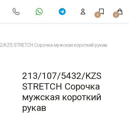
0
0
2/KZS STRETCH Сорочка мужская короткий рукав
213/107/5432/KZS
STRETCH Сорочка
мужская короткий
рукав