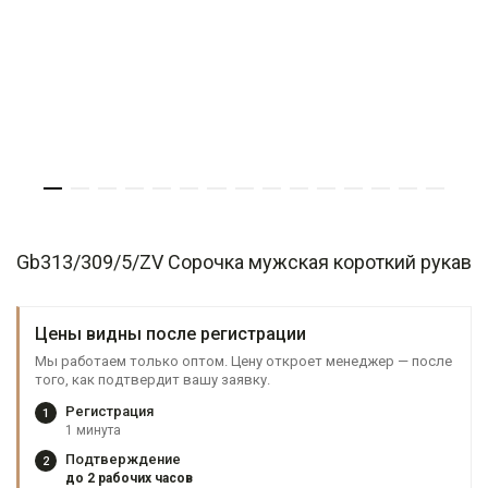
Gb313/309/5/ZV Сорочка мужская короткий рукав
Цены видны после регистрации
Мы работаем только оптом. Цену откроет менеджер — после
того, как подтвердит вашу заявку.
Регистрация
1
1 минута
Подтверждение
2
до 2 рабочих часов