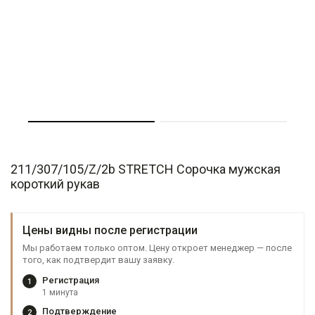
211/307/105/Z/2b STRETCH Сорочка мужская
короткий рукав
Цены видны после регистрации
Мы работаем только оптом. Цену откроет менеджер — после
того, как подтвердит вашу заявку.
Регистрация
1
1 минута
Подтверждение
2