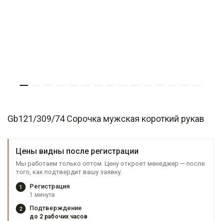
Gb121/309/74 Сорочка мужская короткий рукав
Цены видны после регистрации
Мы работаем только оптом. Цену откроет менеджер — после
того, как подтвердит вашу заявку.
Регистрация
1
1 минута
Подтверждение
2
до 2 рабочих часов