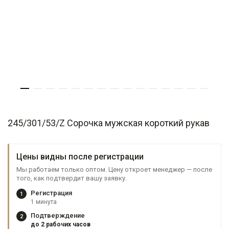
245/301/53/Z Сорочка мужская короткий рукав
Цены видны после регистрации
Мы работаем только оптом. Цену откроет менеджер — после
того, как подтвердит вашу заявку.
Регистрация
1
1 минута
Подтверждение
2
до 2 рабочих часов