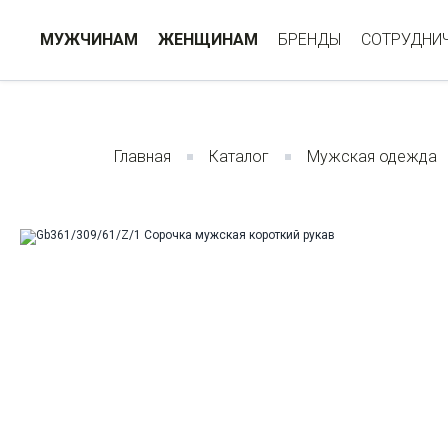
МУЖЧИНАМ
ЖЕНЩИНАМ
БРЕНДЫ
СОТРУДНИ
Главная
Каталог
Мужская одежда