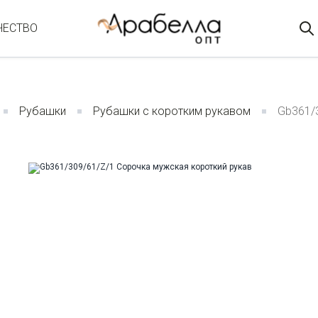
ЧЕСТВО
Рубашки
Рубашки с коротким рукавом
Gb361/