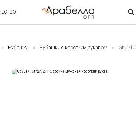
ЧЕСТВО
Рубашки
Рубашки с коротким рукавом
Gb331/