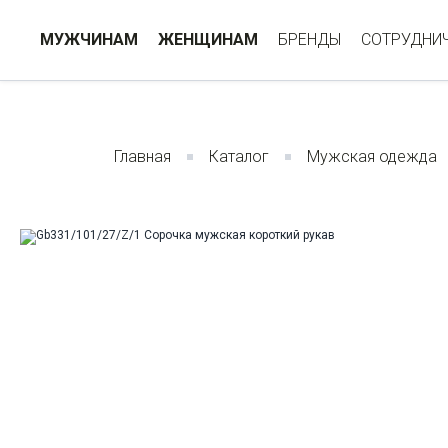
МУЖЧИНАМ
ЖЕНЩИНАМ
БРЕНДЫ
СОТРУДНИ
Главная
Каталог
Мужская одежда