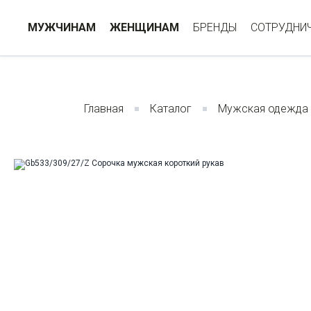
МУЖЧИНАМ
ЖЕНЩИНАМ
БРЕНДЫ
СОТРУДНИ
Главная
Каталог
Мужская одежда