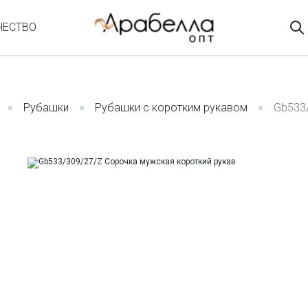
ЧЕСТВО
Рубашки
Рубашки с коротким рукавом
Gb533