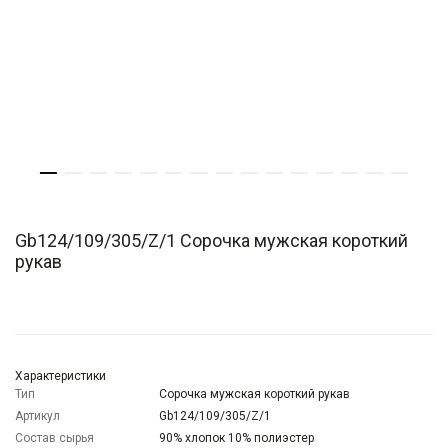
Gb124/109/305/Z/1 Сорочка мужская короткий
рукав
Характеристики
Тип
Сорочка мужская короткий рукав
Артикул
Gb124/109/305/Z/1
Состав сырья
90% хлопок 10% полиэстер