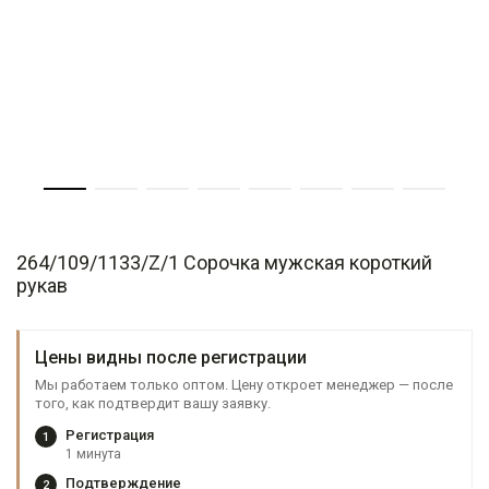
264/109/1133/Z/1 Сорочка мужская короткий
рукав
Цены видны после регистрации
Мы работаем только оптом. Цену откроет менеджер — после
того, как подтвердит вашу заявку.
Регистрация
1
1 минута
Подтверждение
2