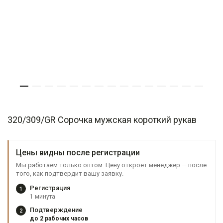
320/309/GR Сорочка мужская короткий рукав
Цены видны после регистрации
Мы работаем только оптом. Цену откроет менеджер — после
того, как подтвердит вашу заявку.
Регистрация
1
1 минута
Подтверждение
2
до 2 рабочих часов