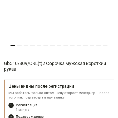
Gb510/309/CRL(t)2 Сорочка мужская короткий
рукав
Цены видны после регистрации
Мы работаем только оптом. Цену откроет менеджер — после
того, как подтвердит вашу заявку.
Регистрация
1
1 минута
Подтверждение
2