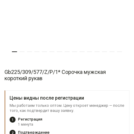
Gb225/309/577/Z/P/1* Сорочка мужская
короткий рукав
Цены видны после регистрации
Мы работаем только оптом. Цену откроет менеджер — после
того, как подтвердит вашу заявку.
Регистрация
1
1 минута
Подтверждение
2