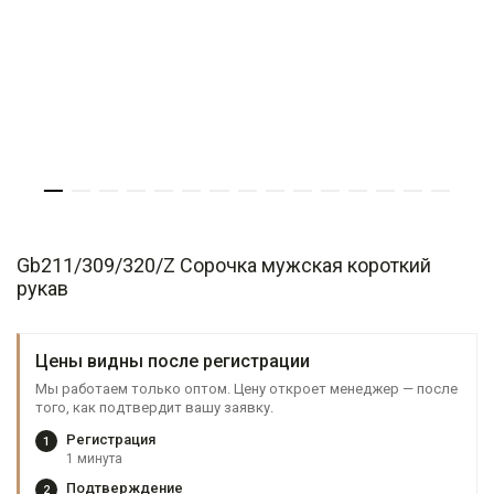
Gb211/309/320/Z Сорочка мужская короткий
рукав
Цены видны после регистрации
Мы работаем только оптом. Цену откроет менеджер — после
того, как подтвердит вашу заявку.
Регистрация
1
1 минута
Подтверждение
2